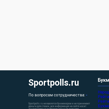
Бук
Sportpolls.ru
Народ
По вопросам сотрудничества:
-
Рейти
Рейти
Sportpolls.ru не явялется букмекером и не принимает
Букме
деньги для ставок, вся информация на сайте носит
исключительно информационный характер.