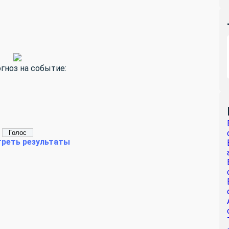
гноз на событие:
реть результаты