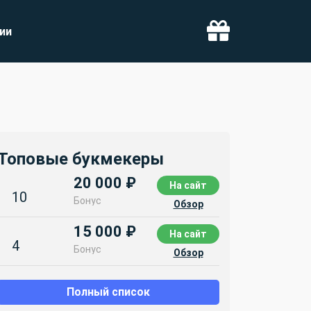
ии
Фрибет 500 ₽
Получить
Топовые букмекеры
20 000 ₽
На сайт
10
Бонус
Обзор
15 000 ₽
На сайт
4
Бонус
Обзор
Полный список