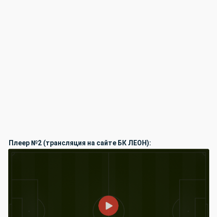
Плеер №2 (трансляция на сайте БК ЛЕОН):