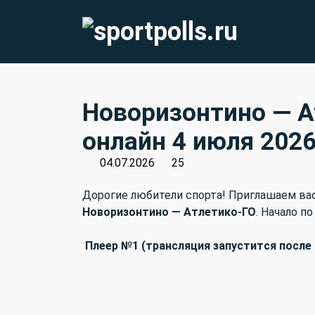
Новоризонтино — А
онлайн 4 июля 202
04.07.2026
25
Дорогие любители спорта! Приглашаем ва
Новоризонтино — Атлетико-ГО
. Начало п
Плеер №1 (трансляция запустится после