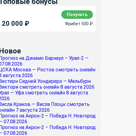
Топовые бонусы
Получить
20 000 ₽
Фрибет 500 ₽
Новое
Прогноз на Динамо Барнаул – Урал-2 —
07.08.2026
ЦСКА Москва — Ростов смотреть онлайн
8 августа 2026
Вестерн Сидней Уондерерз — Мельбурн
Виктори смотреть онлайн 8 августа 2026
Урал — Уфа смотреть онлайн 8 августа
2026
Висла Краков — Висла Плоцк смотреть
онлайн 7 августа 2026
Прогноз на Акрон-2 – Победа Н. Новгород
— 07.08.2026
Прогноз на Акрон-2 – Победа Н. Новгород
— 07.08.2026