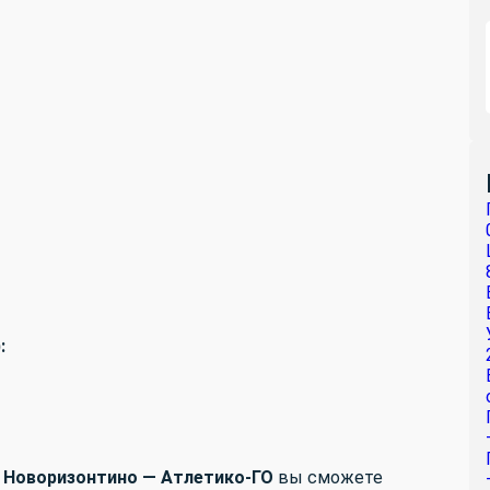
:
а
Новоризонтино — Атлетико-ГО
вы сможете