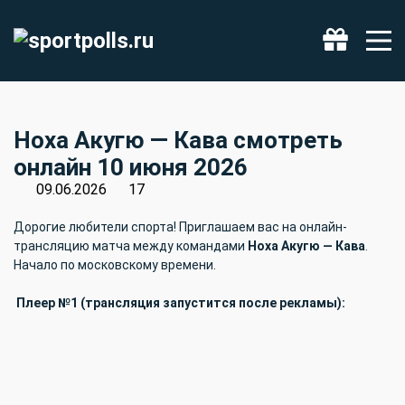
Фрибет 500 ₽
Получить
Ноха Акугю — Кава смотреть
онлайн 10 июня 2026
09.06.2026
17
Дорогие любители спорта! Приглашаем вас на онлайн-
трансляцию матча между командами
Ноха Акугю — Кава
.
Начало по московскому времени.
Плеер №1 (трансляция запустится после рекламы):