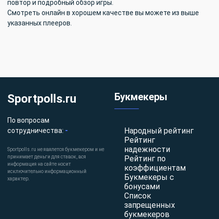
повтор и подробный обзор игры.
Смотреть онлайн в хорошем качестве вы можете из выше
указанных плееров.
Букмекеры
Sportpolls.ru
По вопросам
-
Народный рейтинг
сотрудничества:
Рейтинг
надежности
Sportpolls.ru не явялется букмекером и не
принимает деньги для ставок, вся
Рейтинг по
информация на сайте носит
коэффициентам
исключительно информационный
Букмекеры с
характер.
бонусами
Список
запрещенных
букмекеров