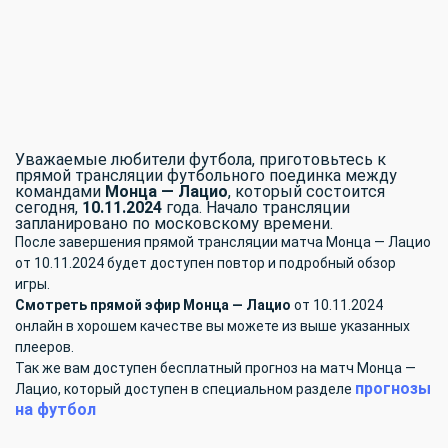
Уважаемые любители футбола, приготовьтесь к
прямой трансляции футбольного поединка между
командами
Монца — Лацио
, который состоится
сегодня,
10.11.2024
года. Начало трансляции
запланировано по московскому времени.
После завершения прямой трансляции матча Монца — Лацио
от 10.11.2024 будет доступен повтор и подробный обзор
игры.
Смотреть прямой эфир Монца — Лацио
от 10.11.2024
онлайн в хорошем качестве вы можете из выше указанных
плееров.
Так же вам доступен бесплатный прогноз на матч Монца —
прогнозы
Лацио, который доступен в специальном разделе
на футбол