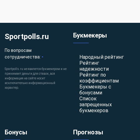
Букмекеры
Sportpolls.ru
По вопросам
-
Народный рейтинг
сотрудничества:
Рейтинг
надежности
Sportpolls.ru не явялется букмекером и не
принимает деньги для ставок, вся
Рейтинг по
информация на сайте носит
коэффициентам
исключительно информационный
Букмекеры с
характер.
бонусами
Список
запрещенных
букмекеров
Бонусы
Прогнозы