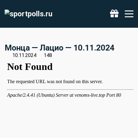
Фрибет 500 ₽
Получить
Монца — Лацио — 10.11.2024
10.11.2024
148