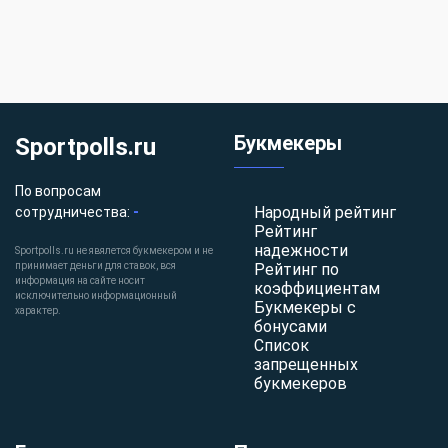
Букмекеры
Sportpolls.ru
По вопросам
-
Народный рейтинг
сотрудничества:
Рейтинг
надежности
Sportpolls.ru не явялется букмекером и не
принимает деньги для ставок, вся
Рейтинг по
информация на сайте носит
коэффициентам
исключительно информационный
Букмекеры с
характер.
бонусами
Список
запрещенных
букмекеров