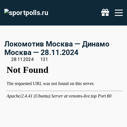
Фрибет 500 ₽
Получить
Локомотив Москва — Динамо
Москва — 28.11.2024
28.11.2024
131