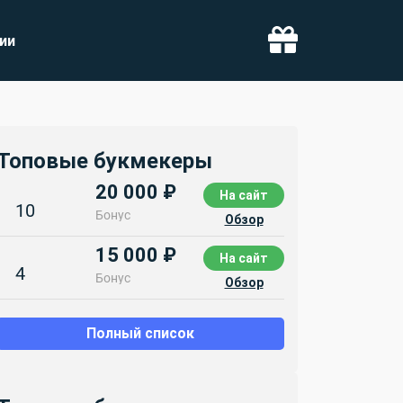
ии
Фрибет 500 ₽
Получить
Топовые букмекеры
20 000 ₽
На сайт
10
Бонус
Обзор
15 000 ₽
На сайт
4
Бонус
Обзор
Полный список