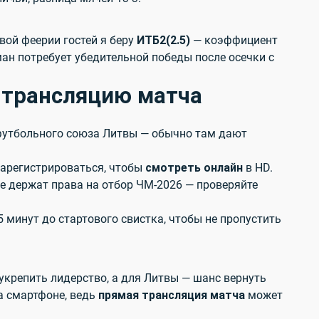
вой феерии гостей я беру
ИТБ2(2.5)
— коэффициент
ман потребует убедительной победы после осечки с
 трансляцию матча
футбольного союза Литвы — обычно там дают
зарегистрироваться, чтобы
смотреть онлайн
в HD.
е держат права на отбор ЧМ-2026 — проверяйте
 минут до стартового свистка, чтобы не пропустить
укрепить лидерство, а для Литвы — шанс вернуть
на смартфоне, ведь
прямая трансляция матча
может