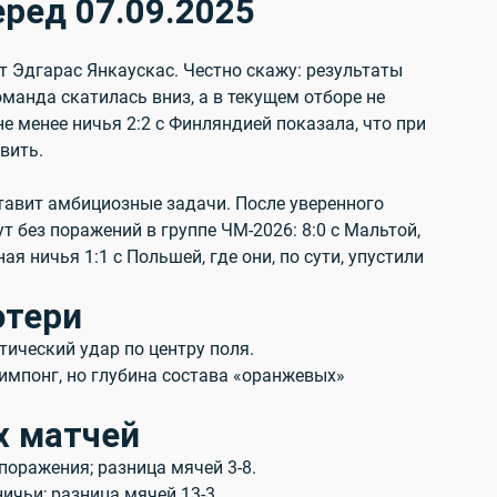
ред 07.09.2025
т Эдгарас Янкаускас. Честно скажу: результаты
манда скатилась вниз, а в текущем отборе не
е менее ничья 2:2 с Финляндией показала, что при
вить.
тавит амбициозные задачи. После уверенного
 без поражений в группе ЧМ-2026: 8:0 с Мальтой,
я ничья 1:1 с Польшей, где они, по сути, упустили
отери
тический удар по центру поля.
римпонг, но глубина состава «оранжевых»
х матчей
 поражения; разница мячей 3-8.
ничьи; разница мячей 13-3.