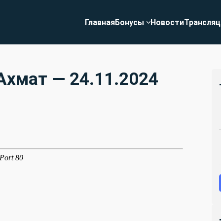
Главная
Бонусы
Новости
Трансляц
Фрибет
Ахмат — 24.11.2024