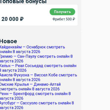
Топовые бонусы
Получить
20 000 ₽
Фрибет 500 ₽
Новое
Хайденхайм — Оснабрюк смотреть
онлайн 8 августа 2026
Гремио — Сан-Паулу смотреть онлайн 8
августа 2026
Кельн — Реал Сосьедад смотреть онлайн
8 августа 2026
Ависпа Фукуока — Виссел Кобе смотреть
онлайн 8 августа 2026
Омские Крылья — Динамо-Алтай
смотреть онлайн 8 августа 2026
Ренн — Брентфорд смотреть онлайн 8
августа 2026
Аугсбург — Сассуоло смотреть онлайн 8
августа 2026