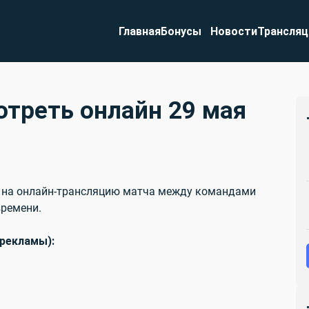
Главная
Бонусы
Новости
Трансляц
Фрибет
треть онлайн 29 мая
с на онлайн-трансляцию матча между командами
времени.
 рекламы):