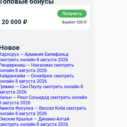
Топовые бонусы
Получить
20 000 ₽
Фрибет 500 ₽
Новое
Карлсруэ — Арминия Билефельд
смотреть онлайн 8 августа 2026
Риндеркнеш — Накасима смотреть
онлайн 8 августа 2026
Хайденхайм — Оснабрюк смотреть
онлайн 8 августа 2026
Гремио — Сан-Паулу смотреть онлайн 8
августа 2026
Кельн — Реал Сосьедад смотреть онлайн
8 августа 2026
Ависпа Фукуока — Виссел Кобе смотреть
онлайн 8 августа 2026
Омские Крылья — Динамо-Алтай
смотреть онлайн 8 августа 2026