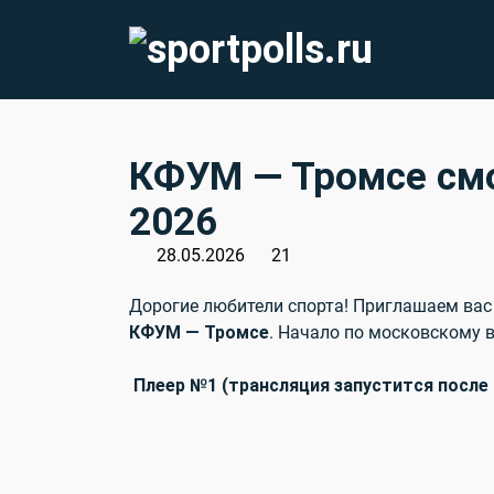
КФУМ — Тромсе смо
2026
28.05.2026
21
Дорогие любители спорта! Приглашаем ва
КФУМ — Тромсе
. Начало по московскому 
Плеер №1 (трансляция запустится после