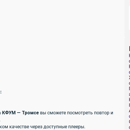
:
а
КФУМ — Тромсе
вы сможете посмотреть повтор и
.
ом качестве через доступные плееры.