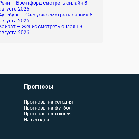
Ренн — Брентфорд смотреть онлайн 8
августа 2026
Аугсбург — Сассуоло смотреть онлайн 8
августа 2026
Кайрат — Женис смотреть онлайн 8
августа 2026
Прогнозы
Прогнозы на сегодня
Прогнозы на футбол
Прогнозы на хоккей
На сегодня