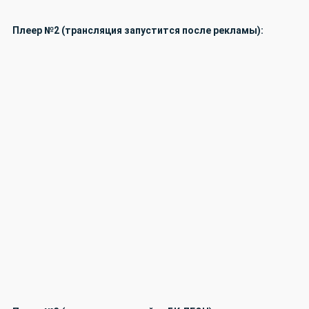
Плеер №2 (трансляция запустится после рекламы):