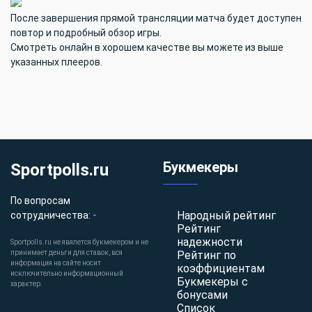
После завершения прямой трансляции матча будет доступен
повтор и подробный обзор игры.
Смотреть онлайн в хорошем качестве вы можете из выше
указанных плееров.
Букмекеры
Sportpolls.ru
По вопросам
-
Народный рейтинг
сотрудничества:
Рейтинг
надежности
Sportpolls.ru не явялется букмекером и не
принимает деньги для ставок, вся
Рейтинг по
информация на сайте носит
коэффициентам
исключительно информационный
Букмекеры с
характер.
бонусами
Список