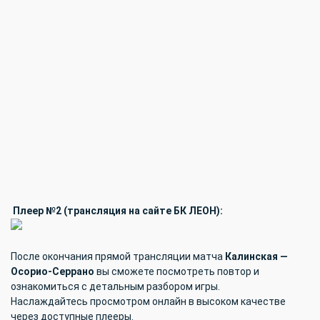
Плеер №2 (трансляция на сайте БК ЛЕОН):
После окончания прямой трансляции матча
Калинская —
Осорио-Серрано
вы сможете посмотреть повтор и
ознакомиться с детальным разбором игры.
Наслаждайтесь просмотром онлайн в высоком качестве
через доступные плееры.