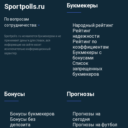
Букмекеры
Sportpolls.ru
По вопросам
-
Народный рейтинг
сотрудничества:
Рейтинг
надежности
Sportpolls.ru не явялется букмекером и не
принимает деньги для ставок, вся
Рейтинг по
информация на сайте носит
коэффициентам
исключительно информационный
Букмекеры с
характер.
бонусами
Список
запрещенных
букмекеров
Бонусы
Прогнозы
Бонусы букмекеров
Прогнозы на
Бонусы без
сегодня
депозита
Прогнозы на футбол