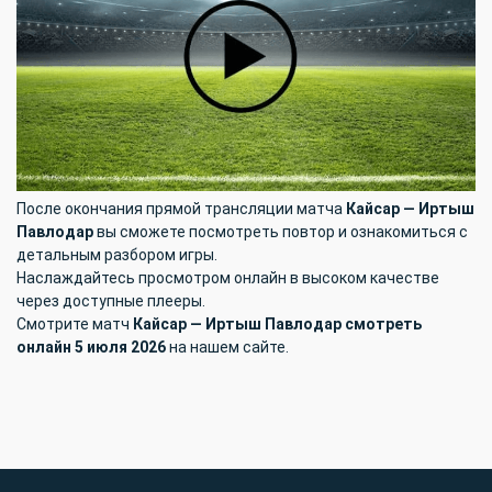
После окончания прямой трансляции матча
Кайсар — Иртыш
Павлодар
вы сможете посмотреть повтор и ознакомиться с
детальным разбором игры.
Наслаждайтесь просмотром онлайн в высоком качестве
через доступные плееры.
Смотрите матч
Кайсар — Иртыш Павлодар смотреть
онлайн 5 июля 2026
на нашем сайте.