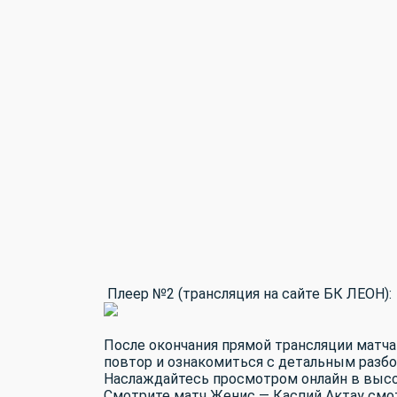
Плеер №2 (трансляция на сайте БК ЛЕОН):
После окончания прямой трансляции матч
повтор и ознакомиться с детальным разбо
Наслаждайтесь просмотром онлайн в высо
Смотрите матч
Женис — Каспий Актау смот