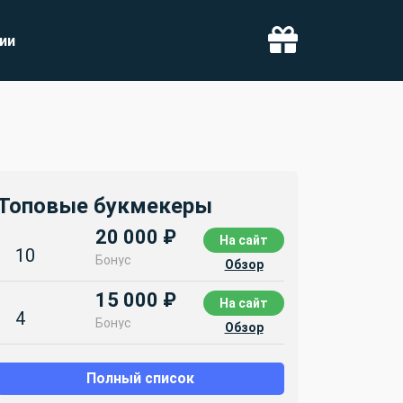
ии
Фрибет 500 ₽
Получить
Топовые букмекеры
20 000 ₽
На сайт
10
Бонус
Обзор
15 000 ₽
На сайт
4
Бонус
Обзор
Полный список