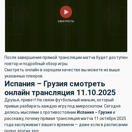
После завершения прямой трансляции матча будет доступен
повтор и подробный обзор игры.
Смотреть онлайн в хорошем качестве вы можете из выше
указанных плееров.
Испания – Грузия смотреть
онлайн трансляция 11.10.2025
Друзья, привет! На связи футбольный маньяк, который
привык разбирать каждую игру под микроскопом. Сегодня
делюсь мыслями о противостоянии
Испания – Грузия
и
расскажу, почему прямая трансляция матча 11 октября 2025
года заслуживает вашего времени — даже если в расписании
полно других дел.