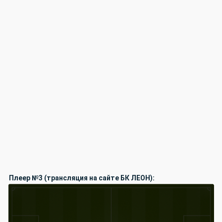
Плеер №3 (трансляция на сайте БК ЛЕОН):