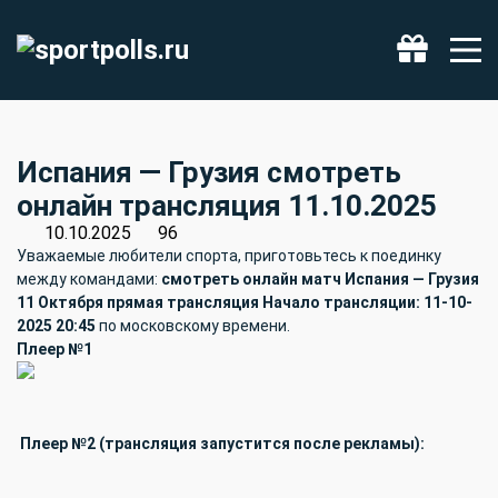
Фрибет 500 ₽
Получить
Испания — Грузия смотреть
онлайн трансляция 11.10.2025
10.10.2025
96
Уважаемые любители спорта, приготовьтесь к поединку
между командами:
смотреть онлайн матч Испания — Грузия
11 Октября прямая трансляция Начало трансляции: 11-10-
2025 20:45
по московскому времени.
Плеер №1
Плеер №2 (трансляция запустится после рекламы):