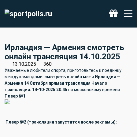
Фрибет 500 ₽
Получить
Ирландия — Армения смотреть
онлайн трансляция 14.10.2025
13.10.2025
360
Уважаемые любители спорта, приготовьтесь к поединку
между командами:
смотреть онлайн матч Ирландия —
Армения 14 Октября прямая трансляция Начало
трансляции: 14-10-2025 20:45
по московскому времени.
Плеер №1
Плеер №2 (трансляция запустится после рекламы):