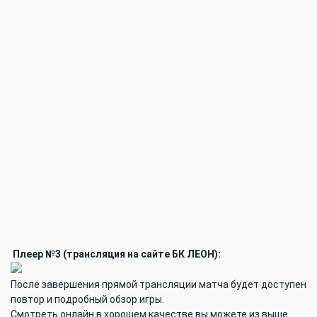
Плеер №3 (трансляция на сайте БК ЛЕОН):
После завершения прямой трансляции матча будет доступен
повтор и подробный обзор игры.
Смотреть онлайн в хорошем качестве вы можете из выше