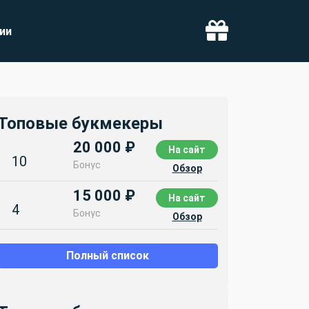
ии
Фрибет 500 ₽
Получить
Топовые букмекеры
20 000 ₽
На сайт
10
Бонус
Обзор
15 000 ₽
На сайт
4
Бонус
Обзор
Полный список