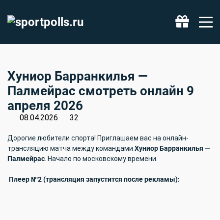
Фрибет 500 ₽
Получить
Хуниор Барранкилья —
Палмейрас смотреть онлайн 9
апреля 2026
08.04.2026
32
Дорогие любители спорта! Приглашаем вас на онлайн-
трансляцию матча между командами
Хуниор Барранкилья —
Палмейрас
. Начало по московскому времени.
Плеер №2 (трансляция запустится после рекламы):