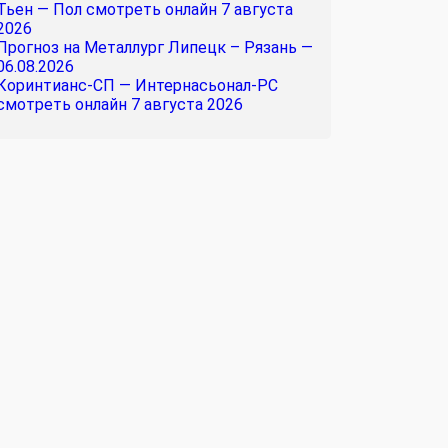
Тьен — Пол смотреть онлайн 7 августа
2026
Прогноз на Металлург Липецк – Рязань —
06.08.2026
Коринтианс-СП — Интернасьонал-РС
смотреть онлайн 7 августа 2026