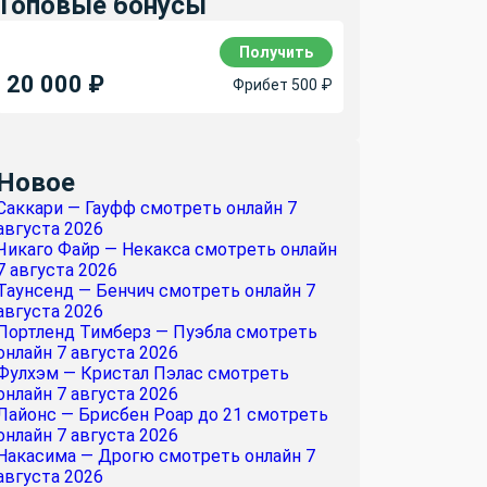
Топовые бонусы
Получить
20 000 ₽
Фрибет 500 ₽
Новое
Саккари — Гауфф смотреть онлайн 7
августа 2026
Чикаго Файр — Некакса смотреть онлайн
7 августа 2026
Таунсенд — Бенчич смотреть онлайн 7
августа 2026
Портленд Тимберз — Пуэбла смотреть
онлайн 7 августа 2026
Фулхэм — Кристал Пэлас смотреть
онлайн 7 августа 2026
Лайонc — Брисбен Роар до 21 смотреть
онлайн 7 августа 2026
Накасима — Дрогю смотреть онлайн 7
августа 2026