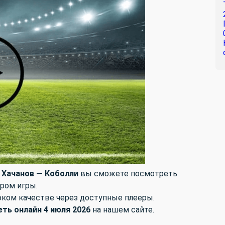
а
Хачанов — Коболли
вы сможете посмотреть
ром игры.
ком качестве через доступные плееры.
ть онлайн 4 июля 2026
на нашем сайте.