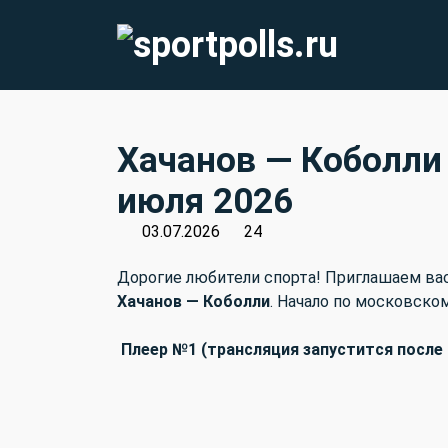
Хачанов — Коболли
июля 2026
03.07.2026
24
Дорогие любители спорта! Приглашаем ва
Хачанов — Коболли
. Начало по московско
Плеер №1 (трансляция запустится после