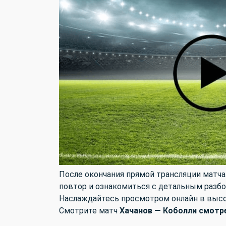
После окончания прямой трансляции матч
повтор и ознакомиться с детальным разбо
Наслаждайтесь просмотром онлайн в высо
Смотрите матч
Хачанов — Коболли смотре