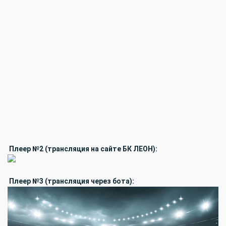
Плеер №2 (трансляция на сайте БК ЛЕОН):
Плеер №3 (трансляция через бота):