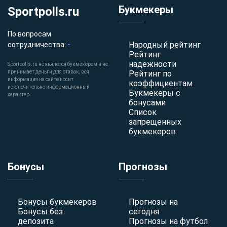
Букмекеры
Sportpolls.ru
По вопросам
-
Народный рейтинг
сотрудничества:
Рейтинг
надежности
Sportpolls.ru не явялется букмекером и не
принимает деньги для ставок, вся
Рейтинг по
информация на сайте носит
коэффициентам
исключительно информационный
Букмекеры с
характер.
бонусами
Список
запрещенных
букмекеров
Бонусы
Прогнозы
Бонусы букмекеров
Прогнозы на
Бонусы без
сегодня
депозита
Прогнозы на футбол