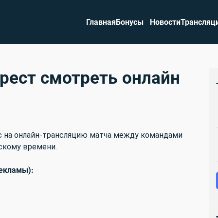
Главная
Бонусы
Новости
Трансляц
Фрибет
рест смотреть онлайн
с на онлайн-трансляцию матча между командами
вскому времени.
рекламы):