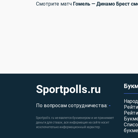
Смотрите матч
Гомель — Динамо Брест см
Бук
Sportpolls.ru
Народ
По вопросам сотрудничества:
-
Рейти
Рейти
Букме
Sportpolls.ru не явялется букмекером и не принимает
деньги для ставок, вся информация на сайте носит
Списо
исключительно информационный характер.
букм