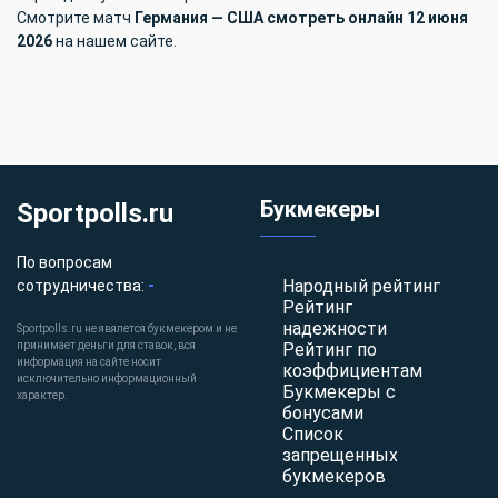
Смотрите матч
Германия — США смотреть онлайн 12 июня
2026
на нашем сайте.
Букмекеры
Sportpolls.ru
По вопросам
-
Народный рейтинг
сотрудничества:
Рейтинг
надежности
Sportpolls.ru не явялется букмекером и не
принимает деньги для ставок, вся
Рейтинг по
информация на сайте носит
коэффициентам
исключительно информационный
Букмекеры с
характер.
бонусами
Список
запрещенных
букмекеров