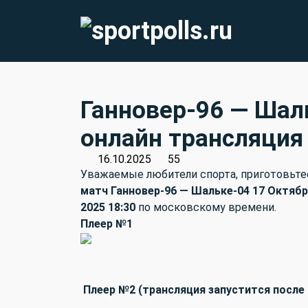
Ганновер-96 — Шал
онлайн трансляция 
16.10.2025
55
Уважаемые любители спорта, приготовьте
матч Ганновер-96 — Шальке-04 17 Октябр
2025 18:30
по московскому времени.
Плеер №1
Плеер №2 (трансляция запустится после