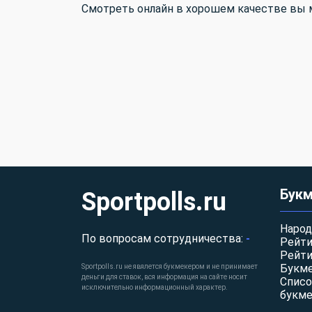
Смотреть онлайн в хорошем качестве вы 
Бук
Sportpolls.ru
Народ
По вопросам сотрудничества:
-
Рейти
Рейти
Букме
Sportpolls.ru не явялется букмекером и не принимает
деньги для ставок, вся информация на сайте носит
Списо
исключительно информационный характер.
букм