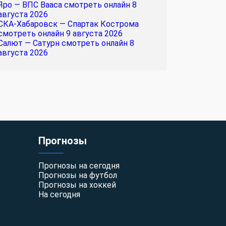
Яро — ВПС Вааса смотреть онлайн 8
августа 2026
СКА-Хабаровск — Спартак Кострома
смотреть онлайн 9 августа 2026
Салют — Сатурн смотреть онлайн 8
августа 2026
Прогнозы
Прогнозы на сегодня
Прогнозы на футбол
Прогнозы на хоккей
На сегодня