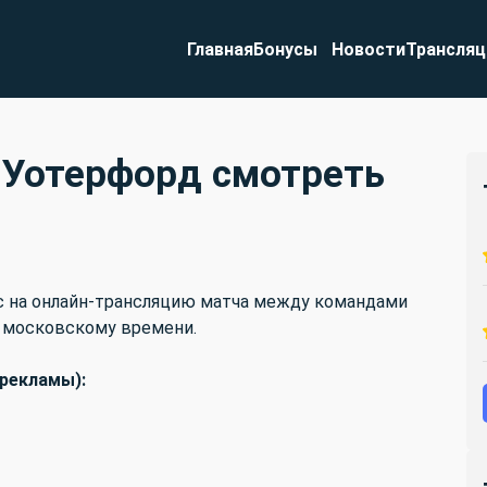
Главная
Бонусы
Новости
Трансляц
Фрибет
 Уотерфорд смотреть
с на онлайн-трансляцию матча между командами
о московскому времени.
 рекламы):