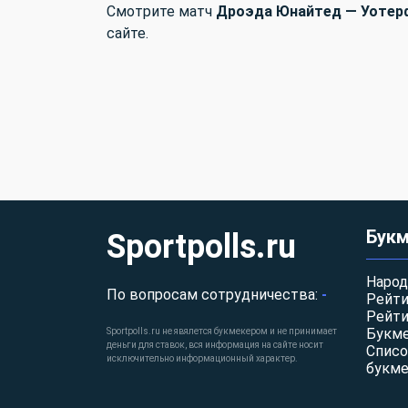
Смотрите матч
Дроэда Юнайтед — Уотерф
сайте.
Бук
Sportpolls.ru
Народ
По вопросам сотрудничества:
-
Рейти
Рейти
Букме
Sportpolls.ru не явялется букмекером и не принимает
деньги для ставок, вся информация на сайте носит
Списо
исключительно информационный характер.
букм