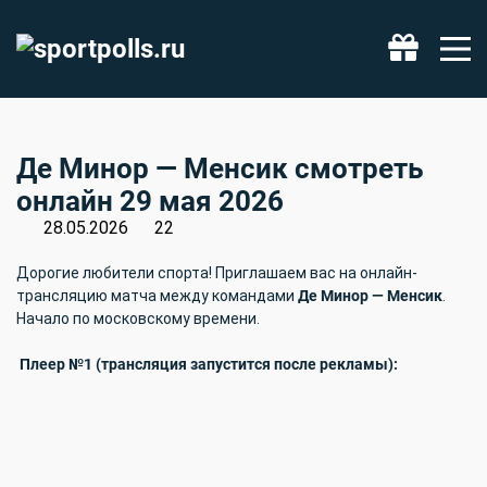
Фрибет 500 ₽
Получить
Де Минор — Менсик смотреть
онлайн 29 мая 2026
28.05.2026
22
Дорогие любители спорта! Приглашаем вас на онлайн-
трансляцию матча между командами
Де Минор — Менсик
.
Начало по московскому времени.
Плеер №1 (трансляция запустится после рекламы):