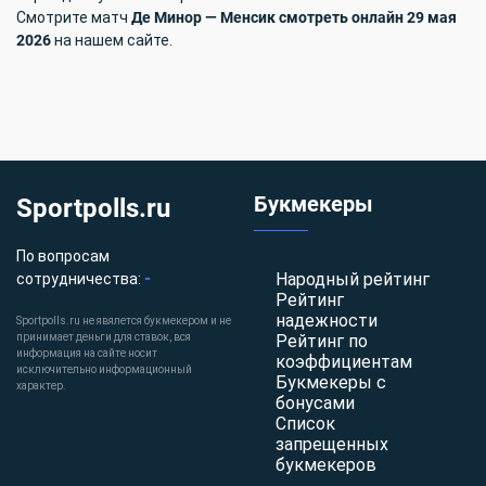
Смотрите матч
Де Минор — Менсик смотреть онлайн 29 мая
2026
на нашем сайте.
Букмекеры
Sportpolls.ru
По вопросам
-
Народный рейтинг
сотрудничества:
Рейтинг
надежности
Sportpolls.ru не явялется букмекером и не
принимает деньги для ставок, вся
Рейтинг по
информация на сайте носит
коэффициентам
исключительно информационный
Букмекеры с
характер.
бонусами
Список
запрещенных
букмекеров