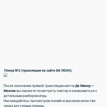
Плеер №2 (трансляция на сайте БК ЛЕОН):
После окончания прямой трансляции матча
Де Минор —
Менсик
вы сможете посмотреть повтор и ознакомиться с
детальным разбором игры.
Наслаждайтесь просмотром онлайн в высоком качестве
через доступные плееры.