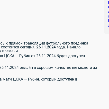
сь к прямой трансляции футбольного поединка
 состоится сегодня,
26.11.2024
года. Начало
у времени.
а ЦСКА — Рубин от 26.11.2024 будет доступен
26.11.2024 онлайн в хорошем качестве вы можете из
а матч ЦСКА — Рубин, который доступен в