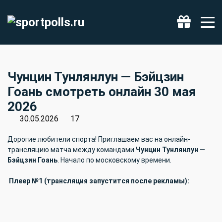
Фрибет 500 ₽
Получить
Чунцин Тунлянлун — Бэйцзин
Гоань смотреть онлайн 30 мая
2026
30.05.2026
17
Дорогие любители спорта! Приглашаем вас на онлайн-
трансляцию матча между командами
Чунцин Тунлянлун —
Бэйцзин Гоань
. Начало по московскому времени.
Плеер №1 (трансляция запустится после рекламы):