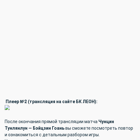
Плеер №2 (трансляция на сайте БК ЛЕОН):
После окончания прямой трансляции матча
Чунцин
Тунлянлун — Бэйцзин Гоань
вы сможете посмотреть повтор
и ознакомиться с детальным разбором игры.