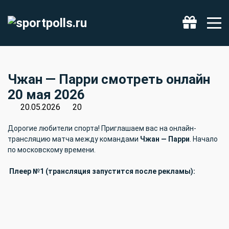
Фрибет 500 ₽
Получить
Чжан — Парри смотреть онлайн
20 мая 2026
20.05.2026
20
Дорогие любители спорта! Приглашаем вас на онлайн-
трансляцию матча между командами
Чжан — Парри
. Начало
по московскому времени.
Плеер №1 (трансляция запустится после рекламы):