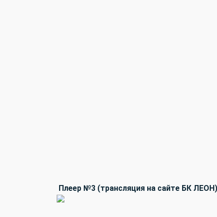
Плеер №3 (трансляция на сайте БК ЛЕОН)