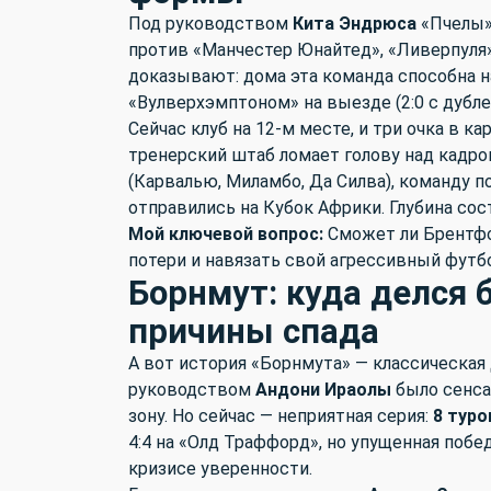
Под руководством
Кита Эндрюса
«Пчелы»
против «Манчестер Юнайтед», «Ливерпуля
доказывают: дома эта команда способна на
«Вулверхэмптоном» на выезде (2:0 с дубл
Сейчас клуб на 12-м месте, и три очка в к
тренерский штаб ломает голову над кадр
(Карвалью, Миламбо, Да Силва), команду 
отправились на Кубок Африки. Глубина сос
Мой ключевой вопрос:
Сможет ли Брентфо
потери и навязать свой агрессивный футб
Борнмут: куда делся
причины спада
А вот история «Борнмута» — классическая 
руководством
Андони Ираолы
было сенса
зону. Но сейчас — неприятная серия:
8 туро
4:4 на «Олд Траффорд», но упущенная побед
кризисе уверенности.