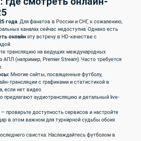
 где смотреть онлайн-
25
25 года
. Для фанатов в России и СНГ, к сожалению,
ральных каналах сейчас недоступна. Однако есть
ть онлайн
эту встречу в HD-качестве с
адой:
е трансляцию на ведущих международных
 АПЛ (например, Premier Stream). Часто требуется
.
рсы:
Многие сайты, посвященные футболу,
йн-трансляции с графиками и статистикой в
, если нет видео.
о предлагают аудиотрансляцию и детальный live-
 — проверьте доступность сервисов и настройте
дар в этом важном для турнирной судьбы обоих
последнего свистка. Наслаждайтесь футболом в