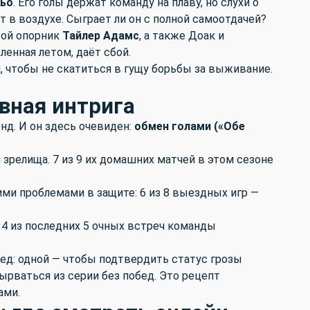
ньо
. Его голы держат команду на плаву, но слухи о
т в воздухе. Сыграет ли он с полной самоотдачей?
вой опорник
Тайлер Адамс
, а также Доак и
енная летом, даёт сбой.
 чтобы не скатиться в гущу борьбы за выживание.
авная интрига
енд. И он здесь очевиден:
обмен голами («Обе
и зрелища. 7 из 9 их домашних матчей в этом сезоне
ими проблемами в защите: 6 из 8 выездных игр —
в 4 из последних 5 очных встреч команды
д: одной — чтобы подтвердить статус грозы
ырваться из серии без побед. Это рецепт
ами.