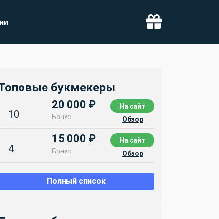
ии
Фрибет 500 ₽
Получить
Топовые букмекеры
20 000 ₽
На сайт
10
Бонус
Обзор
15 000 ₽
На сайт
4
Бонус
Обзор
Полный список