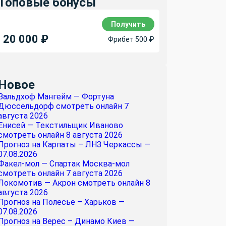
Топовые бонусы
Получить
20 000 ₽
Фрибет 500 ₽
Новое
Вальдхоф Мангейм — Фортуна
Дюссельдорф смотреть онлайн 7
августа 2026
Енисей — Текстильщик Иваново
смотреть онлайн 8 августа 2026
Прогноз на Карпаты – ЛНЗ Черкассы —
07.08.2026
Факел-мол — Спартак Москва-мол
смотреть онлайн 7 августа 2026
Локомотив — Акрон смотреть онлайн 8
августа 2026
Прогноз на Полесье – Харьков —
07.08.2026
Прогноз на Верес – Динамо Киев —