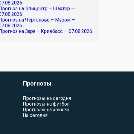
07.08.2026
Прогноз на Эпицентр – Шахтер —
07.08.2026
Прогноз на Чертаново – Муром —
07.08.2026
Прогноз на Заря – Кривбасс — 07.08.2026
Прогнозы
Прогнозы на сегодня
Прогнозы на футбол
Прогнозы на хоккей
На сегодня