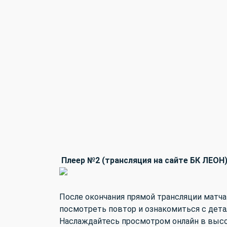
Плеер №2 (трансляция на сайте БК ЛЕОН)
После окончания прямой трансляции матч
посмотреть повтор и ознакомиться с дет
Наслаждайтесь просмотром онлайн в высо