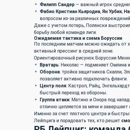
Филипп Сандер
— важный игрок средней
Фабио Кристиан Кьяродиа
,
Ян Урбих
,
На
вопросом из-за различных повреждений 
Даже с учетом потерь, Полянски выстроил
борьбу любой команде лиги.
Ожидаемая тактика и схема Боруссии
По последним матчам можно ожидать от 
активный прессинг в средней зоне.
Ориентировочный рисунок Боруссии Менхе
Вратарь
: Николас — подменяет Омлина и
Оборона
: тройка защитников Скалли, Э
позволяет активно подключать фланги.
Центр поля
: Кастроп, Райц, Энгельхард
быстрый переход из обороны.
Группа атаки
: Матино и Онора под нап
отлично цепляется за мячи и завершает 
Именно за счет плотного центра и быстры
Лейпцига и порадовать тех, кто решит
смо
РБ Лейпциг: команда 