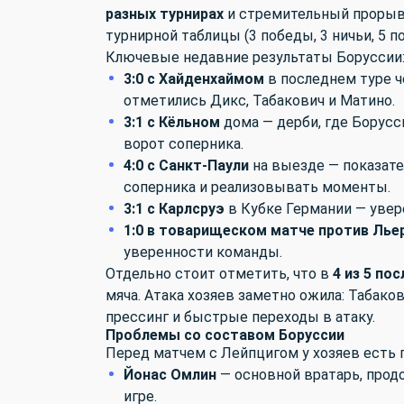
разных турнирах
и стремительный прорыв 
турнирной таблицы (3 победы, 3 ничьи, 5 п
Ключевые недавние результаты Боруссии
3:0 с Хайденхаймом
в последнем туре ч
отметились Дикс, Табакович и Матино.
3:1 с Кёльном
дома — дерби, где Борусси
ворот соперника.
4:0 с Санкт-Паули
на выезде — показате
соперника и реализовывать моменты.
3:1 с Карлсруэ
в Кубке Германии — увер
1:0 в товарищеском матче против Лье
уверенности команды.
Отдельно стоит отметить, что в
4 из 5 по
мяча. Атака хозяев заметно ожила: Табако
прессинг и быстрые переходы в атаку.
Проблемы со составом Боруссии
Перед матчем с Лейпцигом у хозяев есть 
Йонас Омлин
— основной вратарь, прод
игре.