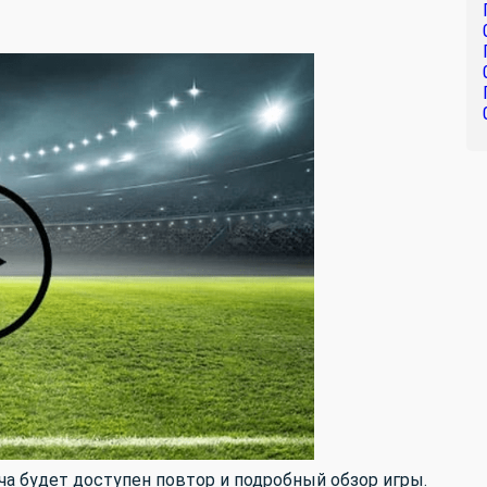
а будет доступен повтор и подробный обзор игры.