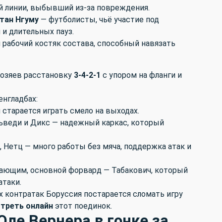
 линии, выбывший из-за повреждения.
тан Нгуму
— футболисты, чьё участие под
и длительных пауз.
 рабочий костяк состава, способный навязать
хозяев расстановку
3-4-2-1
с упором на фланги и
нгладбах:
 старается играть смело на выходах.
льведи и Дикс — надежный каркас, который
т, Нетц — много работы без мяча, поддержка атак и
адающим, основной форвард — Табакович, который
атаки.
х контратак Боруссия постарается сломать игру
треть онлайн
этот поединок.
Оле Вернера в гонке за