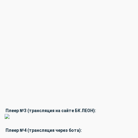
Плеер №3 (трансляция на сайте БК ЛЕОН):
Плеер №4 (трансляция через бота):