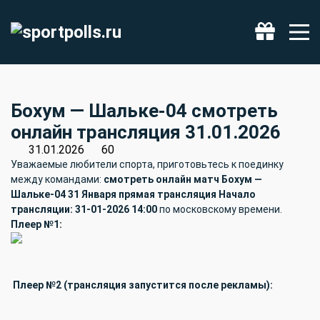
Фрибет 500 ₽
Получить
Бохум — Шальке-04 смотреть
онлайн трансляция 31.01.2026
31.01.2026
60
Уважаемые любители спорта, приготовьтесь к поединку
между командами:
смотреть онлайн матч Бохум —
Шальке-04 31 Января прямая трансляция Начало
трансляции: 31-01-2026 14:00
по московскому времени.
Плеер №1:
Плеер №2 (трансляция запустится после рекламы):