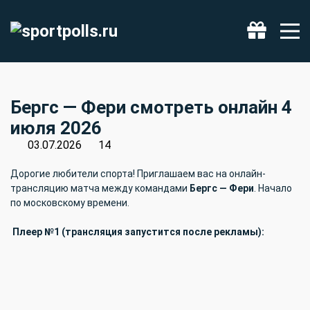
Фрибет 500 ₽
Получить
Бергс — Фери смотреть онлайн 4
июля 2026
03.07.2026
14
Дорогие любители спорта! Приглашаем вас на онлайн-
трансляцию матча между командами
Бергс — Фери
. Начало
по московскому времени.
Плеер №1 (трансляция запустится после рекламы):