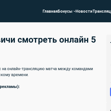
Главная
Бонусы
Новости
Трансляц
Фрибет
ичи смотреть онлайн 5
с на онлайн-трансляцию матча между командами
скому времени.
 рекламы):