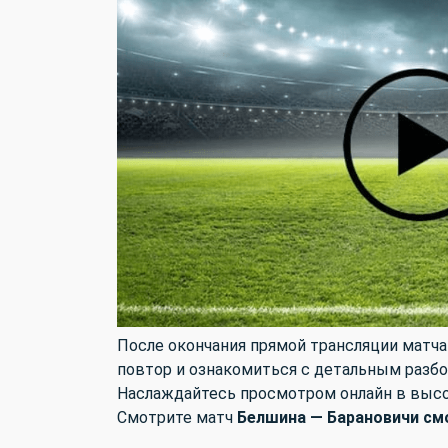
После окончания прямой трансляции матч
повтор и ознакомиться с детальным разбо
Наслаждайтесь просмотром онлайн в высо
Смотрите матч
Белшина — Барановичи смо