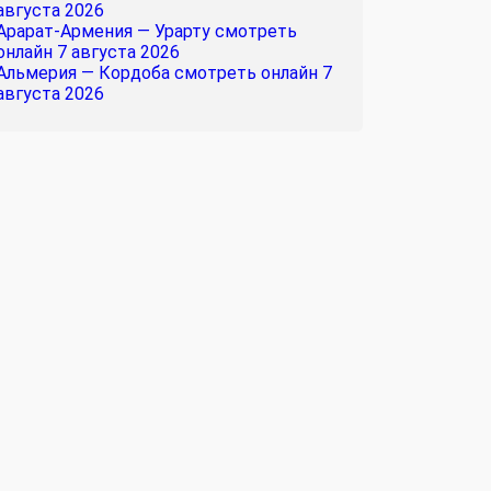
августа 2026
Арарат-Армения — Урарту смотреть
онлайн 7 августа 2026
Альмерия — Кордоба смотреть онлайн 7
августа 2026