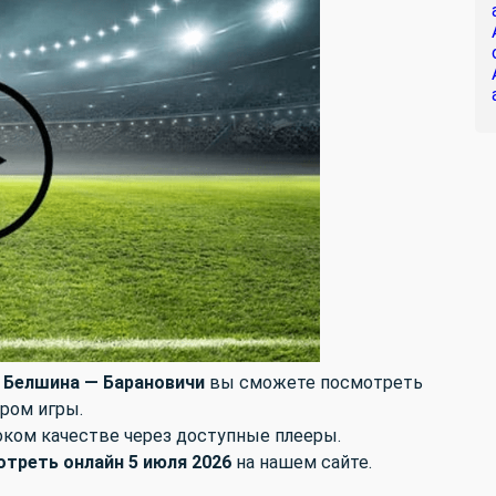
а
Белшина — Барановичи
вы сможете посмотреть
ром игры.
ком качестве через доступные плееры.
треть онлайн 5 июля 2026
на нашем сайте.