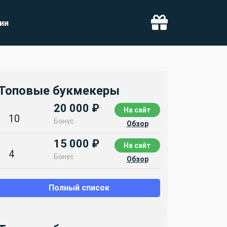
ии
Фрибет 500 ₽
Получить
Топовые букмекеры
20 000 ₽
На сайт
10
Бонус
Обзор
15 000 ₽
На сайт
4
Бонус
Обзор
Полный список