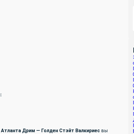
:
а
Атланта Дрим — Голден Стэйт Валкириес
вы