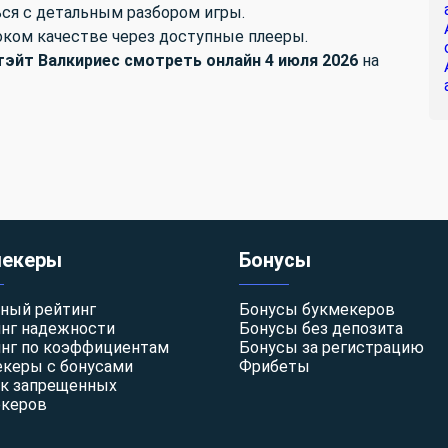
ся с детальным разбором игры.
ком качестве через доступные плееры.
эйт Валкириес смотреть онлайн 4 июля 2026
на
мекеры
Бонусы
ный рейтинг
Бонусы букмекеров
нг надежности
Бонусы без депозита
нг по коэффициентам
Бонусы за регистрацию
керы с бонусами
Фрибеты
к запрещенных
екеров