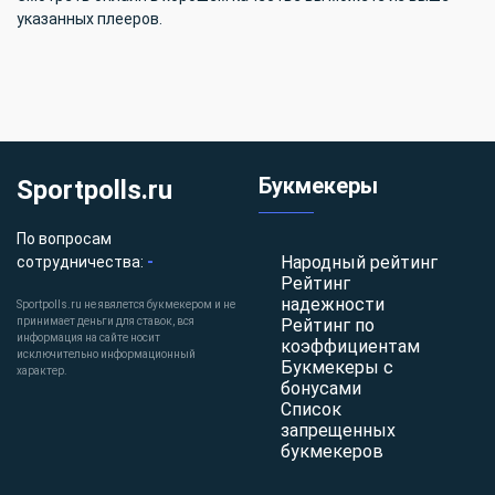
указанных плееров.
Букмекеры
Sportpolls.ru
По вопросам
-
Народный рейтинг
сотрудничества:
Рейтинг
надежности
Sportpolls.ru не явялется букмекером и не
принимает деньги для ставок, вся
Рейтинг по
информация на сайте носит
коэффициентам
исключительно информационный
Букмекеры с
характер.
бонусами
Список
запрещенных
букмекеров