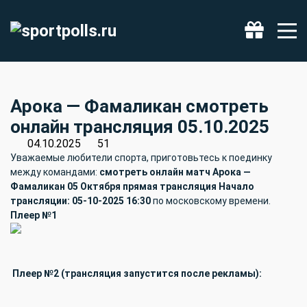
Фрибет 500 ₽
Получить
Арока — Фамаликан смотреть
онлайн трансляция 05.10.2025
04.10.2025
51
Уважаемые любители спорта, приготовьтесь к поединку
между командами:
смотреть онлайн матч Арока —
Фамаликан 05 Октября прямая трансляция Начало
трансляции: 05-10-2025 16:30
по московскому времени.
Плеер №1
Плеер №2 (трансляция запустится после рекламы):